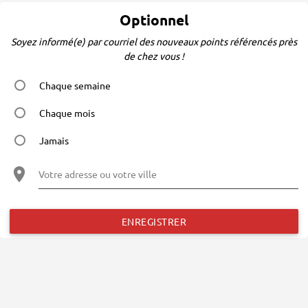
Optionnel
Soyez informé(e) par courriel des nouveaux points référencés près
de chez vous !
Chaque semaine
Chaque mois
Jamais
Votre adresse ou votre ville