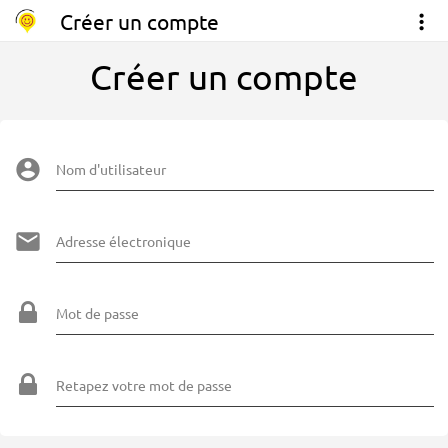
Créer un compte
Créer un compte
Nom d'utilisateur
Adresse électronique
Mot de passe
Retapez votre mot de passe