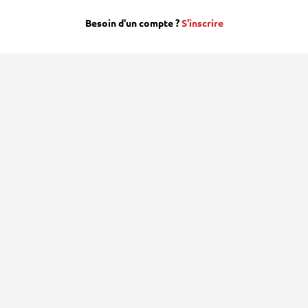
Besoin d'un compte ?
S'inscrire