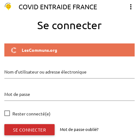
COVID ENTRAIDE FRANCE
Se connecter
LesCommuns.org
Nom d'utilisateur ou adresse électronique
Mot de passe
Rester connecté(e)
Mot de passe oublié?
SE CONNECTER